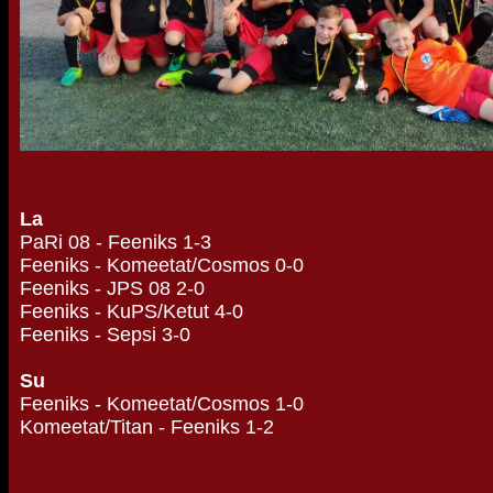
La
PaRi 08 - Feeniks 1-3
Feeniks - Komeetat/Cosmos 0-0
Feeniks - JPS 08 2-0
Feeniks - KuPS/Ketut 4-0
Feeniks - Sepsi 3-0
Su
Feeniks - Komeetat/Cosmos 1-0
Komeetat/Titan - Feeniks 1-2